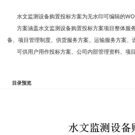
水文监测设备购置投标方案为无水印可编辑的WOR
方案涵盖水文监测设备购置投标方案项目整体服
备、项目管理制度、供货服务方案、运输服务方案、
可供用户用作投标方案、公司内部管理资料、项
目录预览