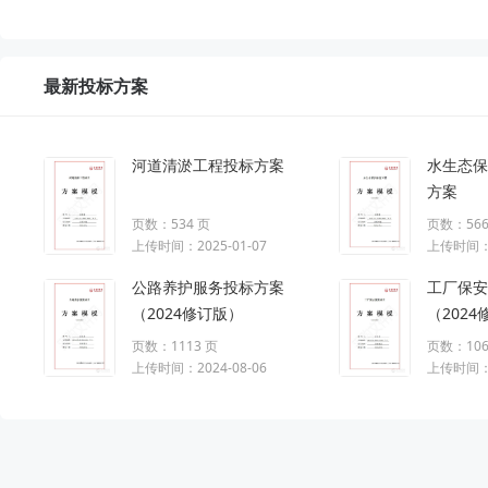
最新投标方案
河道清淤工程投标方案
水生态保
方案
页数：534 页
页数：566
上传时间：2025-01-07
上传时间：2
公路养护服务投标方案
工厂保安
（2024修订版）
（202
页数：1113 页
页数：106
上传时间：2024-08-06
上传时间：2