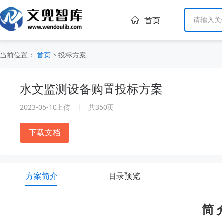
首页
当前位置：
首页
>
投标方案
水文监测设备购置投标方案
2023-05-10上传
共350页
下载文档
方案简介
目录预览
简 