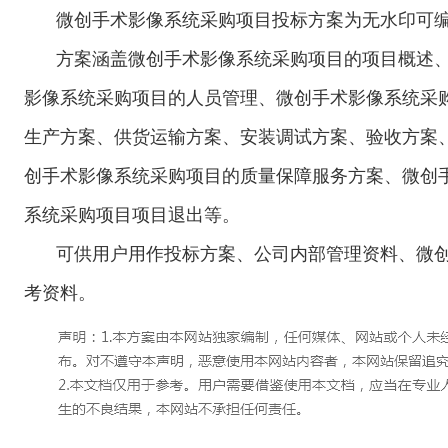
微创手术影像系统采购项目投标方案为无水印可编辑
方案涵盖微创手术影像系统采购项目的项目概述
影像系统采购项目的人员管理、微创手术影像系统采
生产方案、供货运输方案、安装调试方案、验收方案
创手术影像系统采购项目的质量保障服务方案、微创
系统采购项目项目退出等。
可供用户用作投标方案、公司内部管理资料、微
考资料。