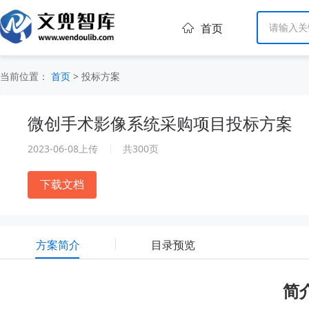
首页
当前位置：
首页
>
投标方案
微创手术影像系统采购项目投标方案
2023-06-08上传
共300页
下载文档
方案简介
目录预览
简